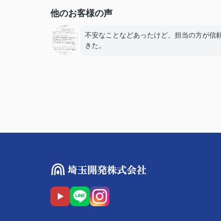
他のお客様の声
不安なことなどあったけど、担当の方が信
きた。