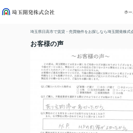
ホー
埼玉県日高市で賃貸・売買物件をお探しなら埼玉開発株式
お客様の声