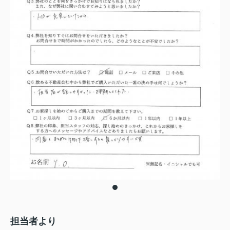
担当者より