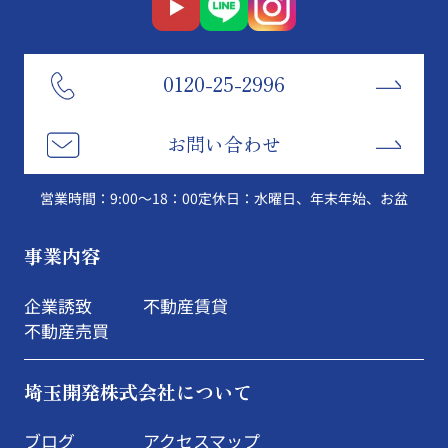
0120-25-2996
お問い合わせ
営業時間：9:00～18：00
定休日：水曜日、年末年始、お盆
事業内容
企業誘致
不動産賃貸
不動産売買
埼玉開発株式会社について
ブログ
アクセスマップ