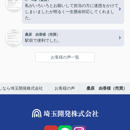
私がいろいろとお願いして担当の方に迷惑をかけて
しまいましたが明るく一生懸命対応してくれまし
た。
桑原 由香様（売買）
駅前で便利でした。
お客様の声一覧
しなら埼玉開発株式会社
お客様の声
桑原 由香様（売買）