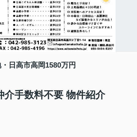
・日高市高岡1580万円
仲介手数料不要 物件紹介