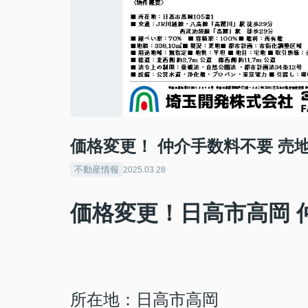
価格変更！ 仲介手数料不要 売地
不動産情報
2025.03.28
価格変更！日高市高岡 
所在地：日高市高岡