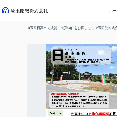
ホー
埼玉県日高市で賃貸・売買物件をお探しなら埼玉開発株式