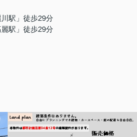
川駅」徒歩29分
」徒歩29分