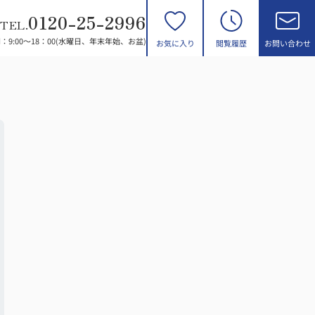
0120-25-2996
TEL.
：9:00～18：00(水曜日、年末年始、お盆)
お気に入り
閲覧履歴
お問い合わせ