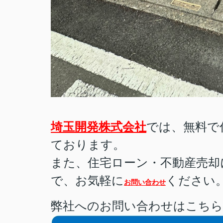
埼玉開発株式会社
では、無料で
ております。
また、住宅ローン・不動産売却
で、お気軽に
ください
お問い合わせ
弊社へのお問い合わせはこち