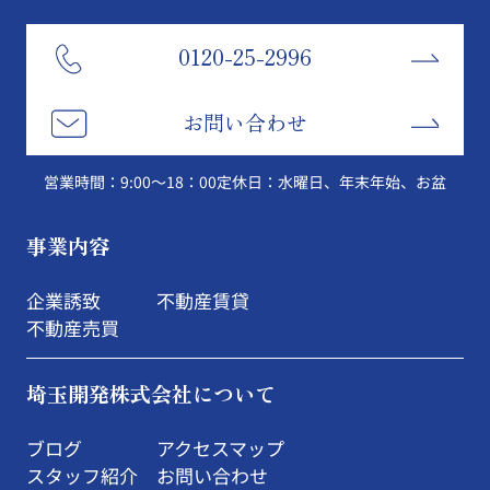
0120-25-2996
お問い合わせ
営業時間：9:00～18：00
定休日：水曜日、年末年始、お盆
事業内容
企業誘致
不動産賃貸
不動産売買
埼玉開発株式会社について
ブログ
アクセスマップ
スタッフ紹介
お問い合わせ