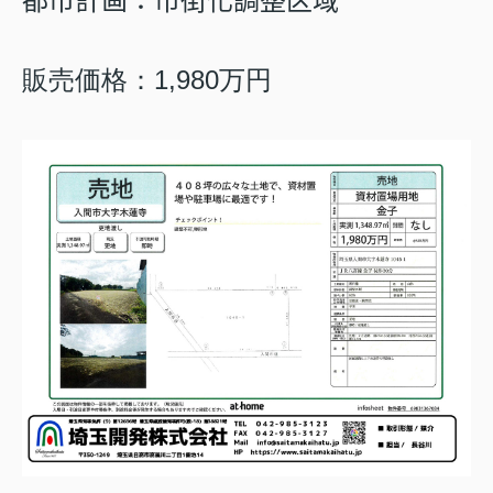
都市計画：市街化調整区域
販売価格：1,980万円