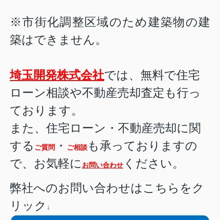
※市街化調整区域のため建築物の建
築はできません。
埼玉開発株式会社
では、無料で住宅
ローン相談や不動産売却査定も行っ
ております。
また、住宅ローン・不動産売却に関
する
・
も承っておりますの
ご質問
ご相談
で、お気軽に
ください。
お問い合わせ
弊社へのお問い合わせはこちらをク
リック
↓