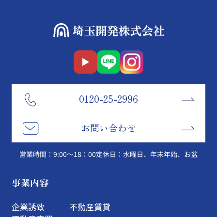
0120-25-2996
お問い合わせ
営業時間：9:00～18：00
定休日：水曜日、年末年始、お盆
事業内容
企業誘致
不動産賃貸