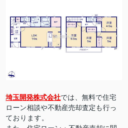
埼玉開発株式会社
では、無料で住宅
ローン相談や不動産売却査定も行っ
ております。