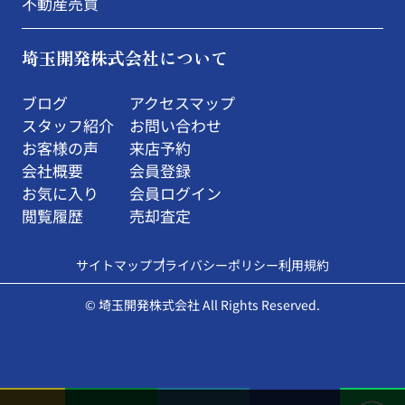
不動産売買
埼玉開発株式会社について
ブログ
アクセスマップ
スタッフ紹介
お問い合わせ
お客様の声
来店予約
会社概要
会員登録
お気に入り
会員ログイン
閲覧履歴
売却査定
サイトマップ
プライバシーポリシー
利用規約
© 埼玉開発株式会社 All Rights Reserved.