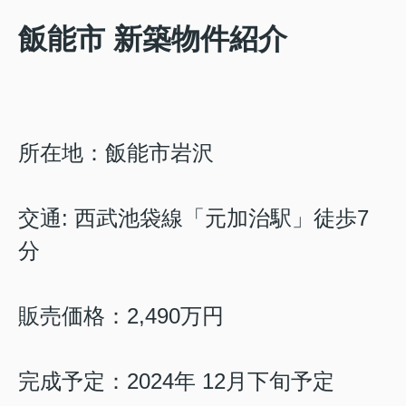
飯能市 新築物件紹介
所在地：飯能市岩沢
交通:
西武池袋線「元加治駅」徒歩7
分
販売価格：2,490
万円
完成予定：2024年 12月下旬予定