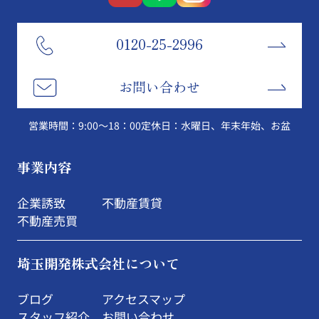
0120-25-2996
お問い合わせ
営業時間：9:00～18：00
定休日：水曜日、年末年始、お盆
事業内容
企業誘致
不動産賃貸
不動産売買
埼玉開発株式会社について
ブログ
アクセスマップ
スタッフ紹介
お問い合わせ