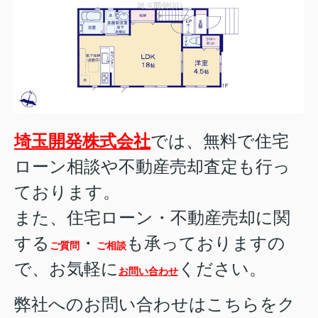
埼玉開発株式会社
では、無料で住宅
ローン相談や不動産売却査定も行っ
ております。
また、住宅ローン・不動産売却に関
する
・
も承っておりますの
ご質問
ご相談
で、お気軽に
ください。
お問い合わせ
弊社へのお問い合わせはこちらをク