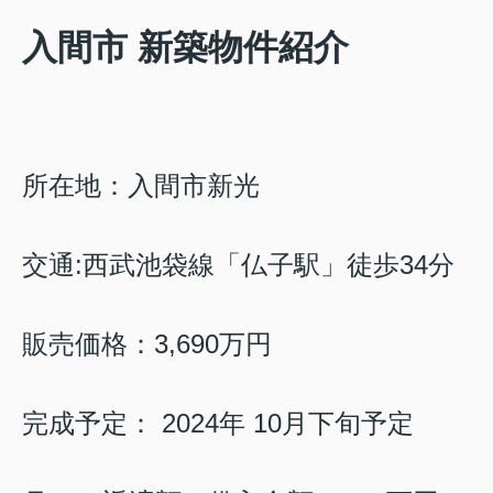
入間市 新築物件紹介
所在地：入間市新光
交通:
西武池袋線
「仏子駅」徒歩34
分
販売価格：3,690
万円
完成予定： 2024年 10月下旬予定