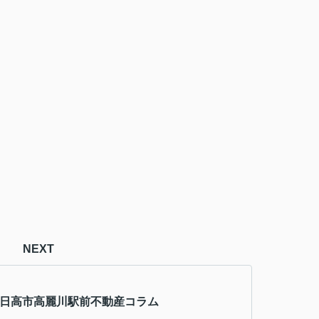
NEXT
～日高市高麗川駅前不動産コラム