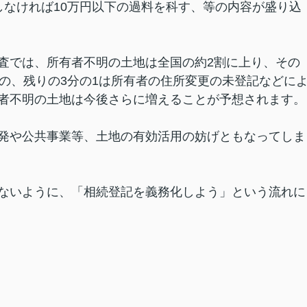
しなければ10万円以下の過料を科す、等の内容が盛り込
査では、所有者不明の土地は全国の約2割に上り、その
もの、残りの3分の1は所有者の住所変更の未登記などに
者不明の土地は今後さらに増えることが予想されます。
発や公共事業等、土地の有効活用の妨げともなってしま
ないように、「相続登記を義務化しよう」という流れに