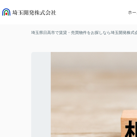
ホー
埼玉県日高市で賃貸・売買物件をお探しなら埼玉開発株式