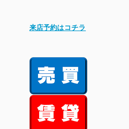
来店予約はコチラ