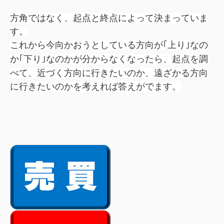
方角ではなく、起点と終点によって決まっていま
す。
これから今向かおうとしている方向が｢上り｣なの
か｢下り｣なのかが分からなくなったら、
起点を調
べて、近づく方向に行きたいのか、遠ざかる方向
に行きたいのかを考えれば答えがでます。