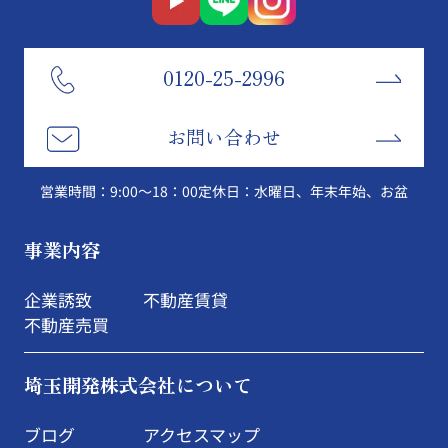
0120-25-2996
お問い合わせ
営業時間：9:00～18：00
定休日：水曜日、年末年始、お盆
事業内容
企業誘致
不動産賃貸
不動産売買
埼玉開発株式会社について
ブログ
アクセスマップ