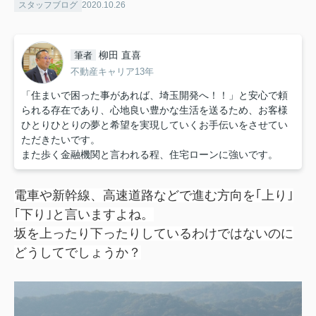
スタッフブログ
2020.10.26
柳田 直喜
筆者
不動産キャリア13年
「住まいで困った事があれば、埼玉開発へ！！」と安心で頼
られる存在であり、心地良い豊かな生活を送るため、お客様
ひとりひとりの夢と希望を実現していくお手伝いをさせてい
ただきたいです。
また歩く金融機関と言われる程、住宅ローンに強いです。
電車や新幹線、高速道路などで進む方向を｢上り｣
｢下り｣と言いますよね。
坂を上ったり下ったりしているわけではないのに
どうしてでしょうか？