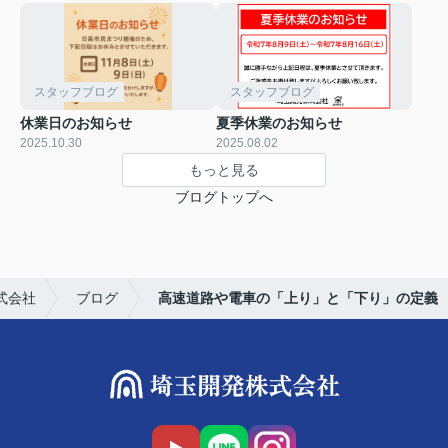
スタッフブログ
スタッフブログ
休業日のお知らせ
夏季休業のお知らせ
2025.10.30
2025.08.02
もっと見る
ブログトップへ
式会社
ブログ
高速道路や電車の「上り」と「下り」の定義