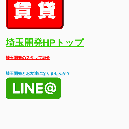
埼玉開発HPトップ
埼玉開発のスタッフ紹介
埼玉開発とお友達になりませんか？