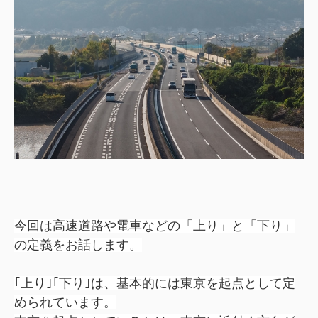
今回は高速道路や電車などの「上り」と「下り」
の定義をお話します。
｢上り｣｢下り｣は、基本的には東京を起点として定
められています。