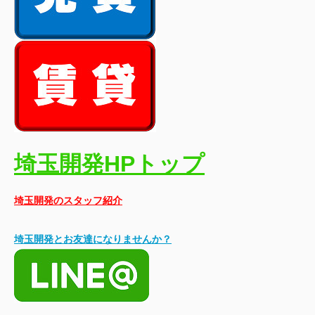
埼玉開発HPトップ
埼玉開発のスタッフ紹介
埼玉開発とお友達になりませんか？