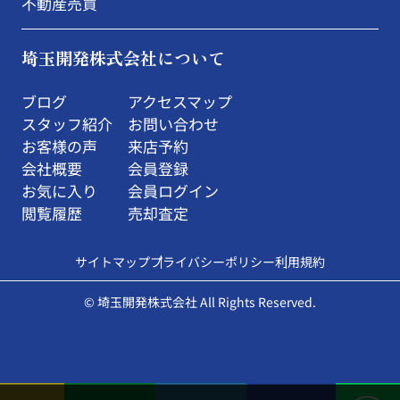
不動産売買
埼玉開発株式会社について
ブログ
アクセスマップ
スタッフ紹介
お問い合わせ
お客様の声
来店予約
会社概要
会員登録
お気に入り
会員ログイン
閲覧履歴
売却査定
サイトマップ
プライバシーポリシー
利用規約
© 埼玉開発株式会社 All Rights Reserved.