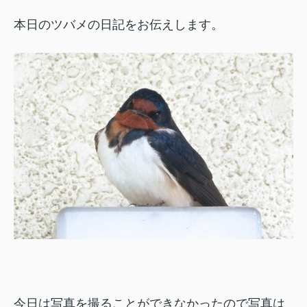
本日のツバメの日記をお伝えします。
今日は写真を撮ることができなかったので写真は