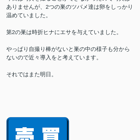
ありませんが、2つの巣のツバメ達は卵をしっかり
温めていました。
第2の巣は時折ヒナにエサを与えていました。
やっぱり自撮り棒がないと巣の中の様子も分から
ないので近々導入をと考えています。
それではまた明日。