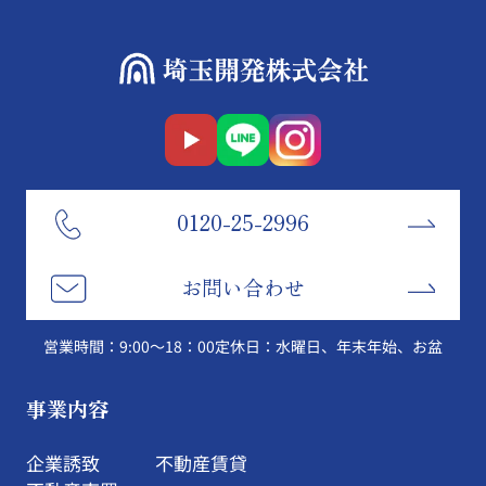
0120-25-2996
お問い合わせ
営業時間：9:00～18：00
定休日：水曜日、年末年始、お盆
事業内容
企業誘致
不動産賃貸