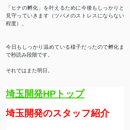
「ヒナの孵化」を叶えるために今後もしっかりと
見守っていきます（ツバメのストレスにならない
程度）。
今日もしっかり温めている様子だったので孵化ま
で秒読み段階です。
それではまた明日。
埼玉開発HPトップ
埼玉開発のスタッフ紹介