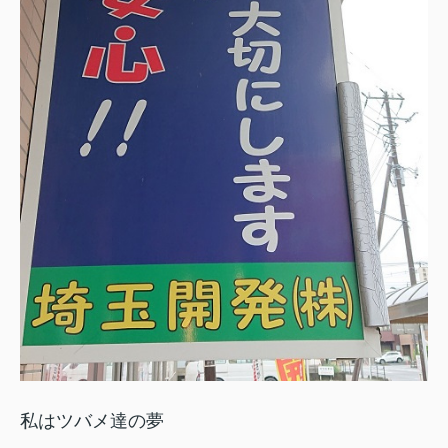
私はツバメ達の夢