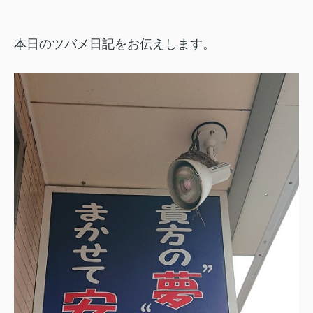
本日のツバメ日記をお伝えします。