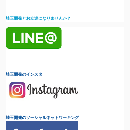
埼玉開発とお友達になりませんか？
埼玉開発のインスタ
埼玉開発のソーシャルネットワーキング