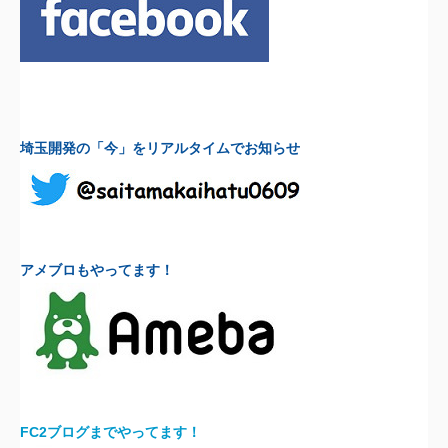
埼玉開発の「今」をリアルタイムでお知らせ
アメブロもやってます！
FC2ブログまでやってます！