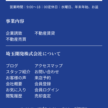
営業時間：9:00～18：00
定休日：水曜日、年末年始、お盆
事業内容
企業誘致
不動産賃貸
不動産売買
埼玉開発株式会社について
ブログ
アクセスマップ
スタッフ紹介
お問い合わせ
お客様の声
来店予約
会社概要
会員登録
お気に入り
会員ログイン
閲覧履歴
売却査定