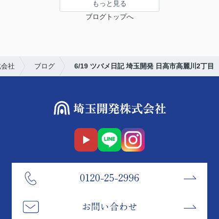
もっと見る
ブログトップへ
式会社
ブログ
6/19 ツバメ日記 埼玉開発 日高市高麗川2丁目
0120-25-2996
お問い合わせ