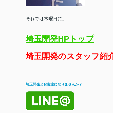
それでは木曜日に。
埼玉開発HPトップ
埼玉開発のスタッフ紹
埼玉開発とお友達になりませんか？