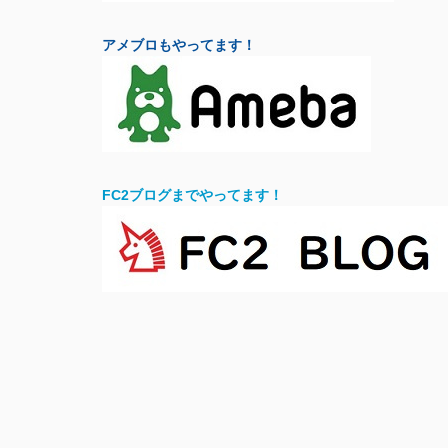
アメブロもやってます！
FC2ブログまでやってます！