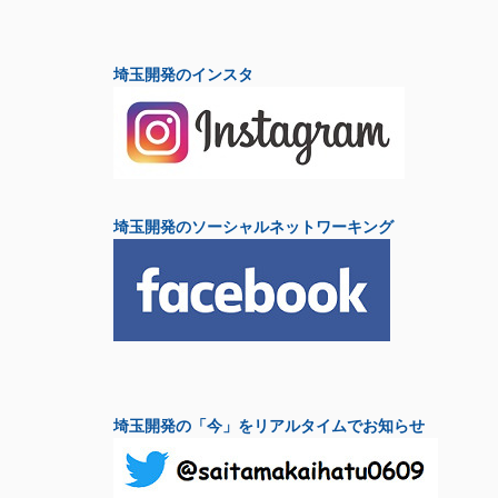
埼玉開発のインスタ
埼玉開発のソーシャルネットワーキング
埼玉開発の「今」をリアルタイムでお知らせ