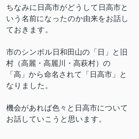
ちなみに日高市がどうして日高市と
いう名前になったのか由来をお話し
ておきます。
市のシンボル日和田山の「日」と旧
村（高麗・高麗川・高萩村）の
「高」から命名されて「日高市」と
なりました。
機会があれば色々と日高市について
お話していこうと思います。