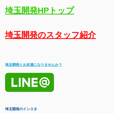
埼玉開発HPトップ
埼玉開発のスタッフ紹介
埼玉開発とお友達になりませんか？
埼玉開発のインスタ