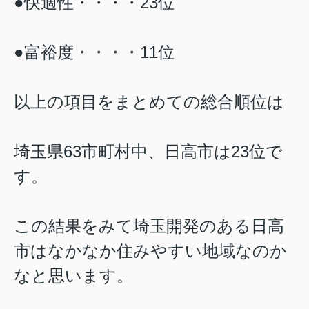
●快適性・・・・23位
●富裕度・・・・11位
以上の項目をまとめての総合順位は
埼玉県63市町村中、日高市は23位で
す。
この結果をみて埼玉開発のある日高
市はなかなか住みやすい地域なのか
なと思います。