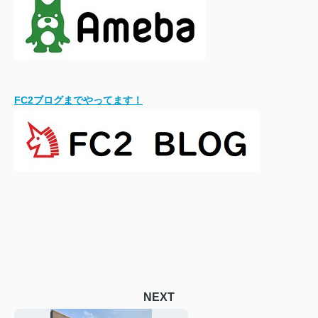
FC2ブログまでやってます！
NEXT