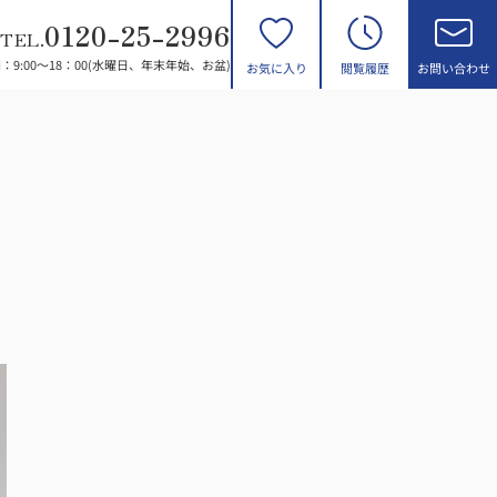
0120-25-2996
TEL.
：9:00～18：00(水曜日、年末年始、お盆)
お気に入り
閲覧履歴
お問い合わせ