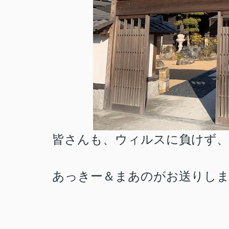
皆さんも、ウィルスに負けず、気
あっきー＆まあのがお送りし