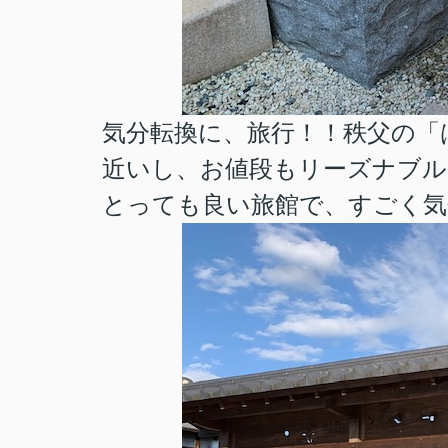
気分転換に、旅行！！秩父の「
近いし、お値段もリーズナブル(
とっても良い旅館で、すごく気分