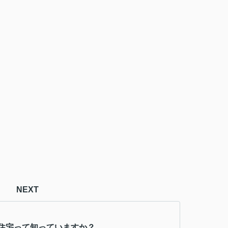
NEXT
住宅って知っていますか？