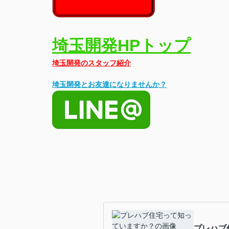
埼玉開発HPトップ
埼玉開発のスタッフ紹介
埼玉開発とお友達になりませんか？
プレハブ