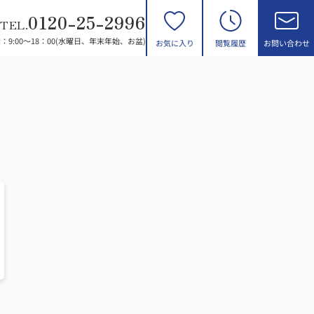
0120-25-2996
TEL.
：9:00～18：00(水曜日、年末年始、お盆)
お気に入り
閲覧履歴
お問い合わせ