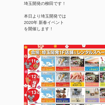
埼玉開発の柳田です！
本日より埼玉開発では
2020年 新春イベント
を開催します！