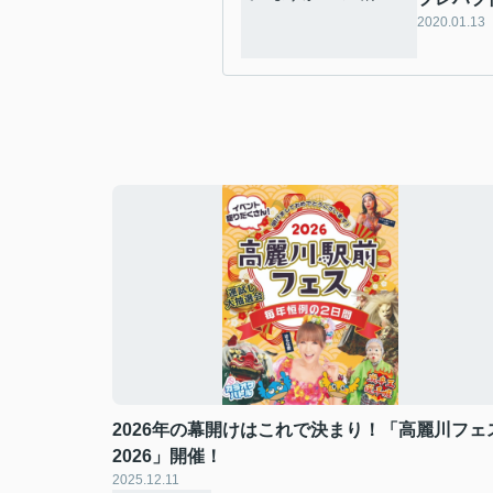
2020.01.13
2026年の幕開けはこれで決まり！「高麗川フェ
2026」開催！
2025.12.11