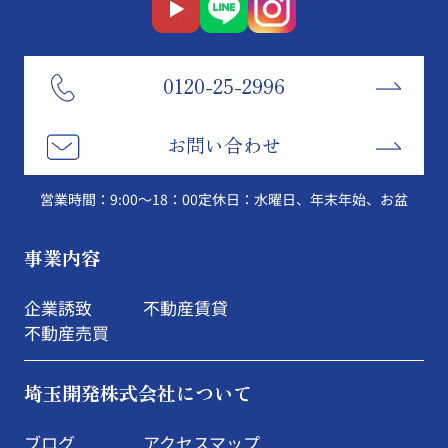
0120-25-2996
お問い合わせ
営業時間：9:00～18：00
定休日：水曜日、年末年始、お盆
事業内容
企業誘致
不動産賃貸
不動産売買
埼玉開発株式会社について
ブログ
アクセスマップ