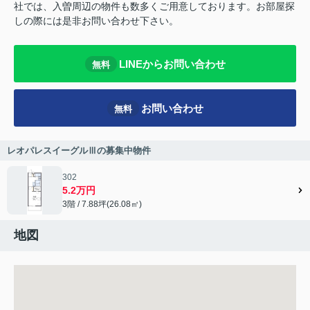
社では、入曽周辺の物件も数多くご用意しております。お部屋探
しの際には是非お問い合わせ下さい。
LINEからお問い合わせ
無料
お問い合わせ
無料
レオパレスイーグルⅢの募集中物件
302
5.2万円
3階 / 7.88坪(26.08㎡)
地図