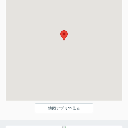
地図アプリで見る