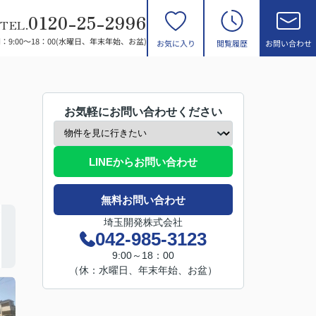
0120-25-2996
TEL.
：9:00～18：00(水曜日、年末年始、お盆)
お気に入り
閲覧履歴
お問い合わせ
お気軽にお問い合わせください
LINEからお問い合わせ
無料お問い合わせ
埼玉開発株式会社
042-985-3123
9:00～18：00
（休：水曜日、年末年始、お盆）