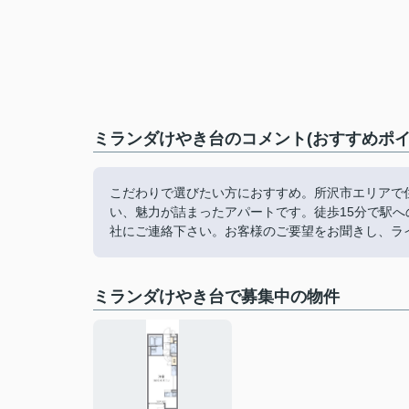
ミランダけやき台のコメント(おすすめポイ
こだわりで選びたい方におすすめ。所沢市エリアで
い、魅力が詰まったアパートです。徒歩15分で駅
社にご連絡下さい。お客様のご要望をお聞きし、ラ
ミランダけやき台で募集中の物件