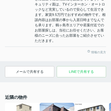
キュリティ面は、TVインターホン・オートロ
ックなど充実しているので安心して生活でき
ます。家賃9.5万円でおすすめの物件です。相
談内容はお部屋の事から入居日時までなんで
も承ります。鶴ヶ島市エリアや若葉付近での
お部屋探しは、当社にお任せください。お客
様のニーズに合ったお部屋をご紹介させてい
ただきます。
情報の見方
メールで共有する
LINEで共有する
近隣の物件