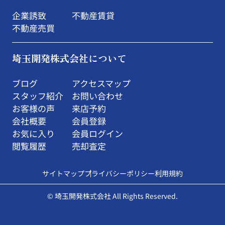
企業誘致
不動産賃貸
不動産売買
埼玉開発株式会社について
ブログ
アクセスマップ
スタッフ紹介
お問い合わせ
お客様の声
来店予約
会社概要
会員登録
お気に入り
会員ログイン
閲覧履歴
売却査定
サイトマップ
プライバシーポリシー
利用規約
© 埼玉開発株式会社 All Rights Reserved.