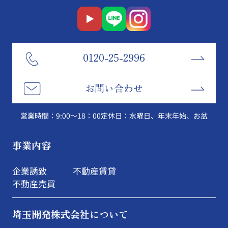
0120-25-2996
お問い合わせ
営業時間：9:00～18：00
定休日：水曜日、年末年始、お盆
事業内容
企業誘致
不動産賃貸
不動産売買
埼玉開発株式会社について