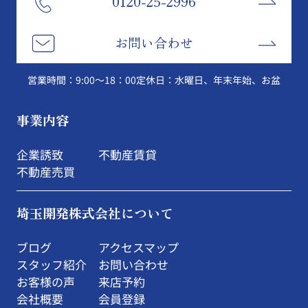
0120-25-2996
お問い合わせ
営業時間：9:00～18：00
定休日：水曜日、年末年始、お盆
事業内容
企業誘致
不動産賃貸
不動産売買
埼玉開発株式会社について
ブログ
アクセスマップ
スタッフ紹介
お問い合わせ
お客様の声
来店予約
会社概要
会員登録