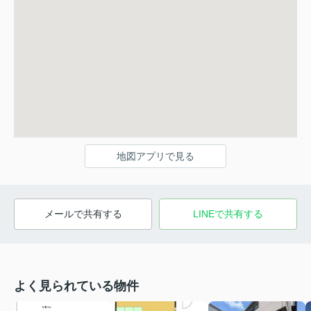
地図アプリで見る
メールで共有する
LINEで共有する
よく見られている物件