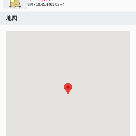
9階 / 18.45坪(61.02㎡)
地図