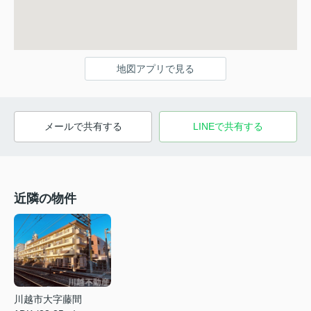
地図アプリで見る
メールで共有する
LINEで共有する
近隣の物件
川越市大字藤間