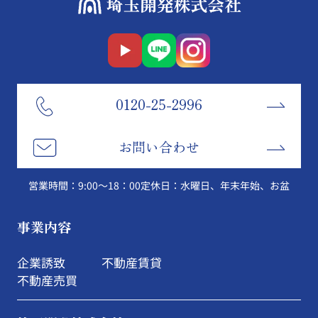
0120-25-2996
お問い合わせ
営業時間：9:00～18：00
定休日：水曜日、年末年始、お盆
事業内容
企業誘致
不動産賃貸
不動産売買