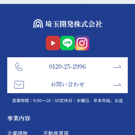
0120-25-2996
お問い合わせ
営業時間：9:00～18：00
定休日：水曜日、年末年始、お盆
事業内容
企業誘致
不動産賃貸