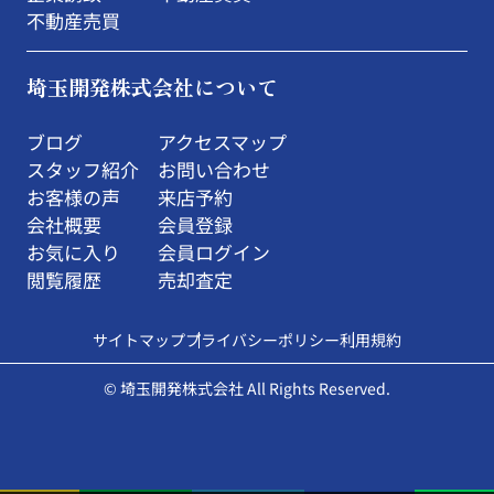
不動産売買
埼玉開発株式会社について
ブログ
アクセスマップ
スタッフ紹介
お問い合わせ
お客様の声
来店予約
会社概要
会員登録
お気に入り
会員ログイン
閲覧履歴
売却査定
サイトマップ
プライバシーポリシー
利用規約
© 埼玉開発株式会社 All Rights Reserved.