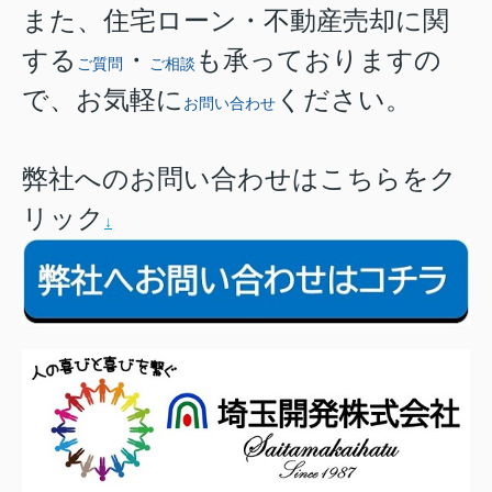
また、住宅ローン・不動産売却に関
する
・
も承っておりますの
ご質問
ご相談
で、お気軽に
ください。
お問い合わせ
弊社へのお問い合わせはこちらをク
リック
↓