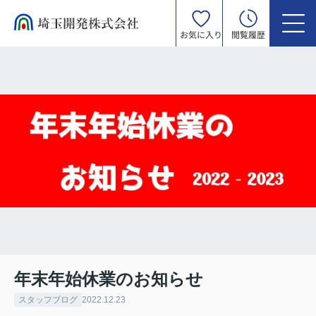
お気に入り
閲覧履歴
年末年始休業のお知らせ
スタッフブログ
2022.12.23