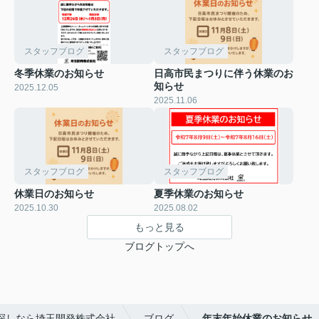
スタッフブログ
スタッフブログ
冬季休業のお知らせ
日高市民まつりに伴う休業のお
知らせ
2025.12.05
2025.11.06
スタッフブログ
スタッフブログ
休業日のお知らせ
夏季休業のお知らせ
2025.10.30
2025.08.02
もっと見る
ブログトップへ
探しなら埼玉開発株式会社
ブログ
年末年始休業のお知らせ