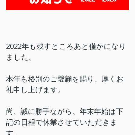
2022年も残すところあと僅かになり
ました。
本年も格別のご愛顧を賜り、厚くお
礼申し上げます。
尚、誠に勝手ながら、年末年始は下
記の日程で休業させていただきま
す。