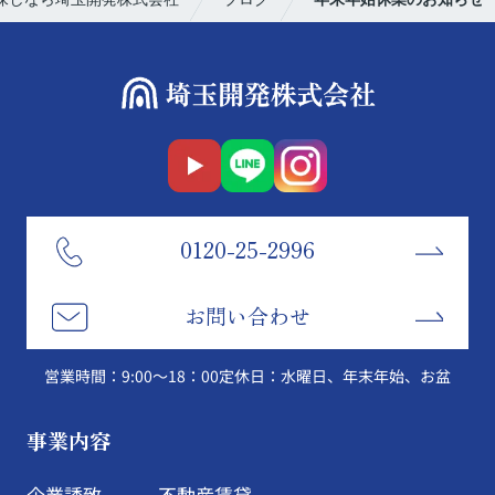
0120-25-2996
お問い合わせ
営業時間：9:00～18：00
定休日：水曜日、年末年始、お盆
事業内容