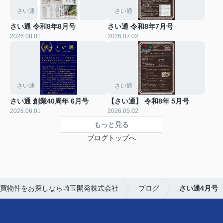
さい通
さい通
さい通 令和8年8月号
さい通 令和8年7月号
2026.08.01
2026.07.02
さい通
さい通
さい通 創業40周年 6月号
【さい通】 令和8年 5月号
2026.06.01
2026.05.02
もっと見る
ブログトップへ
買物件をお探しなら埼玉開発株式会社
ブログ
さい通4月号