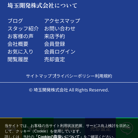
埼玉開発株式会社について
ブログ
アクセスマップ
スタッフ紹介
お問い合わせ
お客様の声
来店予約
会社概要
会員登録
お気に入り
会員ログイン
閲覧履歴
売却査定
サイトマップ
プライバシーポリシー
利用規約
© 埼玉開発株式会社 All Rights Reserved.
当サイトでは、お客様の当サイト利用状況把握、サービス向上検討を目的と
電話
来店予約
会員登録
売却査定
して、クッキー（Cookie）を使用しています。
詳しくは、当社の
「Cookieの取扱いについて」
をご確認ください。