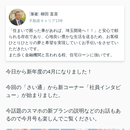
柳田 直喜
筆者
不動産キャリア13年
「住まいで困った事があれば、埼玉開発へ！！」と安心で頼
られる存在であり、心地良い豊かな生活を送るため、お客様
ひとりひとりの夢と希望を実現していくお手伝いをさせてい
ただきたいです。
また歩く金融機関と言われる程、住宅ローンに強いです。
今日から新年度の4月になりました！
今回の「さい通」から新コーナー「社員インタビ
ュー」が始まりました。
今話題のスマホの新プランの説明などのお話もあ
るので今月号も楽しんでご覧ください。