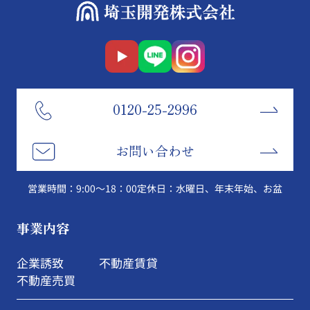
0120-25-2996
お問い合わせ
営業時間：9:00～18：00
定休日：水曜日、年末年始、お盆
事業内容
企業誘致
不動産賃貸
不動産売買