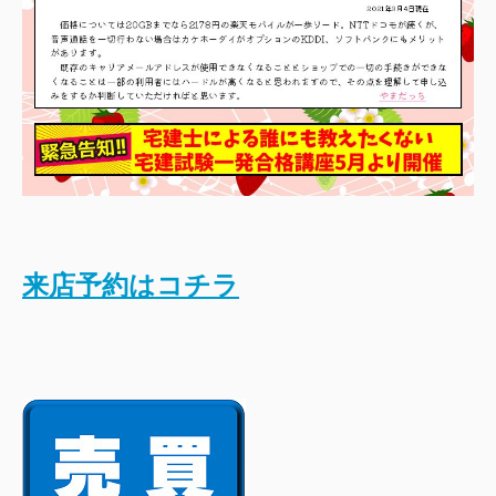
来店予約はコチラ