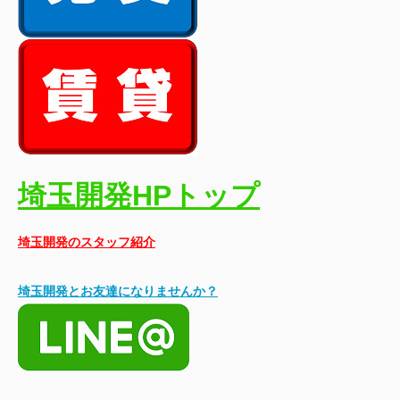
埼玉開発HPトップ
埼玉開発のスタッフ紹介
埼玉開発とお友達になりませんか？