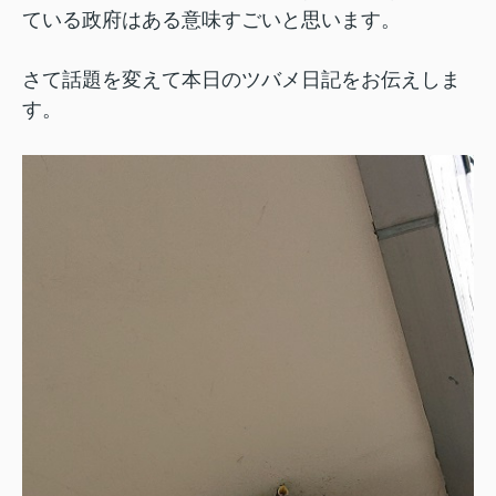
ている政府はある意味すごいと思います。
さて話題を変えて本日のツバメ日記をお伝えしま
す。