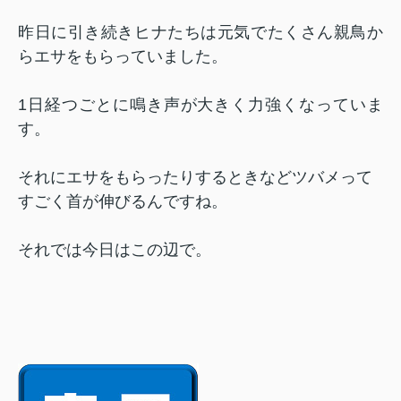
昨日に引き続きヒナたちは元気でたくさん親鳥か
らエサをもらっていました。
1日経つごとに鳴き声が大きく力強くなっていま
す。
それにエサをもらったりするときなどツバメって
すごく首が伸びるんですね。
それでは今日はこの辺で。