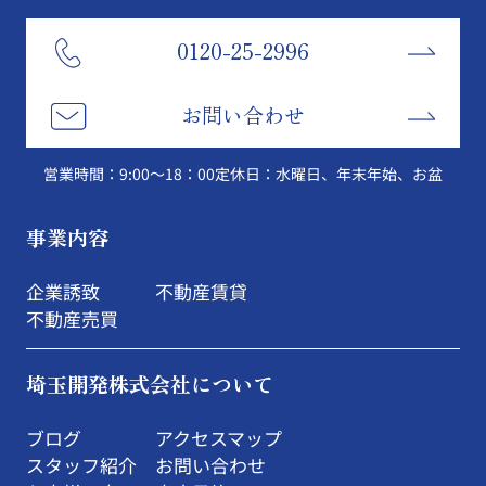
0120-25-2996
お問い合わせ
営業時間：9:00～18：00
定休日：水曜日、年末年始、お盆
事業内容
企業誘致
不動産賃貸
不動産売買
埼玉開発株式会社について
ブログ
アクセスマップ
スタッフ紹介
お問い合わせ