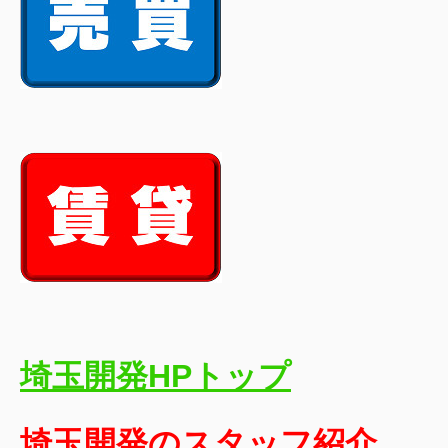
埼玉開発HPトップ
埼玉開発のスタッフ紹介