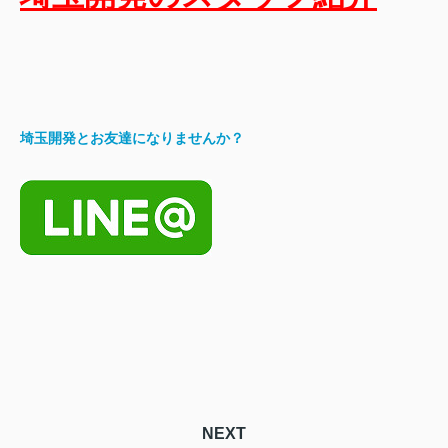
埼玉開発とお友達になりませんか？
NEXT