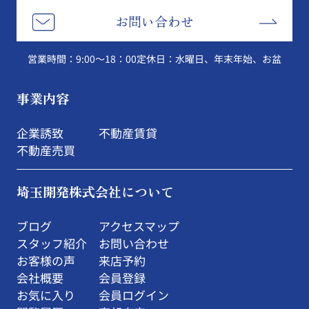
お問い合わせ
営業時間：9:00～18：00
定休日：水曜日、年末年始、お盆
事業内容
企業誘致
不動産賃貸
不動産売買
埼玉開発株式会社について
ブログ
アクセスマップ
スタッフ紹介
お問い合わせ
お客様の声
来店予約
会社概要
会員登録
お気に入り
会員ログイン