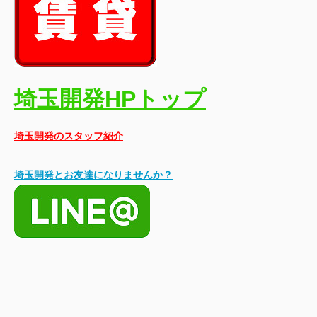
埼玉開発HPトップ
埼玉開発のスタッフ紹介
埼玉開発とお友達になりませんか？