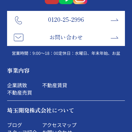
0120-25-2996
お問い合わせ
営業時間：9:00～18：00
定休日：水曜日、年末年始、お盆
事業内容
企業誘致
不動産賃貸
不動産売買
埼玉開発株式会社について
ブログ
アクセスマップ