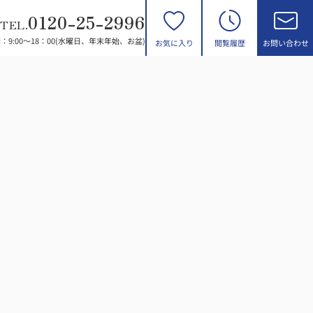
0120-25-2996
TEL.
：9:00～18：00(水曜日、年末年始、お盆)
お気に入り
閲覧履歴
お問い合わせ