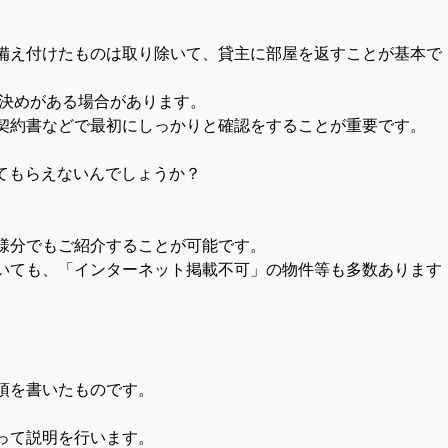
備え付けたものは取り除いて、貸主に部屋を返すことが基本で
決めがある場合があります。
約書などで最初にしっかりと確認をすることが重要です。
してもらえないんでしょうか？
様分でもご紹介することが可能です。
ても、「インターネット掲載不可」の物件等も多数あります
項を書いたものです。
って説明を行います。