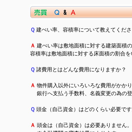
Ｑ
建ぺい率、容積率について教えてくださ
Ａ
建ぺい率は敷地面積に対する建築面積の
容積率は敷地面積に対する床面積の割合を
Ｑ
諸費用とはどんな費用になりますか？
Ａ
物件購入以外にいろいろな費用がかか
銀行へ支払う手数料、名義変更の為の登
Ｑ
頭金（自己資金）はどのくらい必要です
Ａ
頭金は（自己資金）は必要ありません