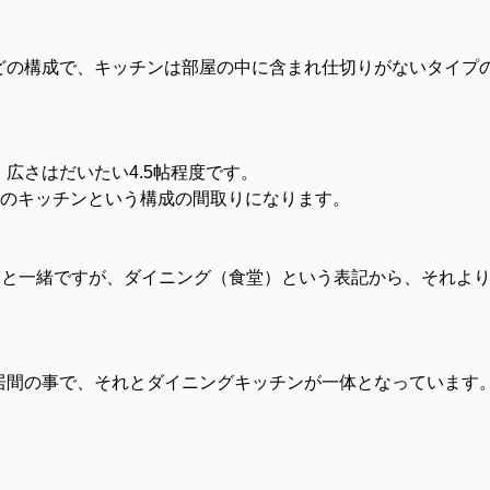
どの構成で、キッチンは部屋の中に含まれ仕切りがないタイプ
広さはだいたい4.5帖程度です。
までのキッチンという構成の間取りになります。
）と一緒ですが、ダイニング（食堂）という表記から、それよ
居間の事で、それとダイニングキッチンが一体となっています