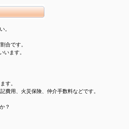
い。
割合です。
いいます。
ります。
記費用、火災保険、仲介手数料などです。
か？
。