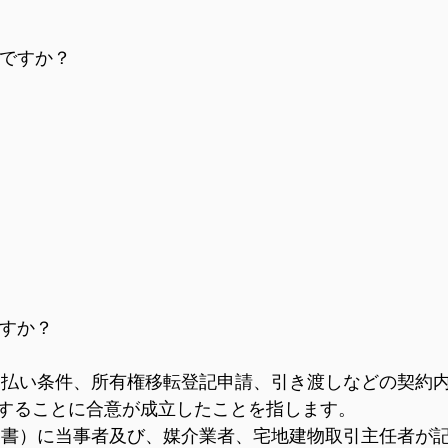
ですか？
すか？
払い条件、所有権移転登記申請、引き渡しなどの契約
することに合意が成立したことを指します。
書）に当事者及び、媒介業者、宅地建物取引主任者が