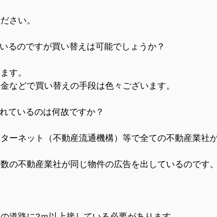
ださい。
いるのですが買い替えは可能でしょうか？
きます。
金などで買い替えの手段は色々ございます。
れているのは何故ですか？
ターネット（不動産流通機構）等で全ての不動産業社
数の不動産業社が同じ物件の広告を出しているのです
の道路に2ｍ以上接している必要があります。