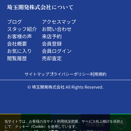
埼玉開発株式会社について
ブログ
アクセスマップ
スタッフ紹介
お問い合わせ
お客様の声
来店予約
会社概要
会員登録
お気に入り
会員ログイン
閲覧履歴
売却査定
サイトマップ
プライバシーポリシー
利用規約
© 埼玉開発株式会社 All Rights Reserved.
当サイトでは、お客様の当サイト利用状況把握、サービス向上検討を目的と
電話
来店予約
会員登録
売却査定
して、クッキー（Cookie）を使用しています。