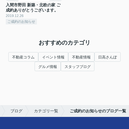
入間市野田 新築・北欧の家 ご
成約ありがとうございます。
2019.12.26
ご成約のお知らせ
おすすめのカテゴリ
不動産コラム
イベント情報
不動産情報
日高さんぽ
グルメ情報
スタッフブログ
ブログ
カテゴリ一覧
ご成約のお知らせのブログ一覧