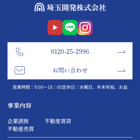
0120-25-2996
お問い合わせ
営業時間：9:00～18：00
定休日：水曜日、年末年始、お盆
事業内容
企業誘致
不動産賃貸
不動産売買