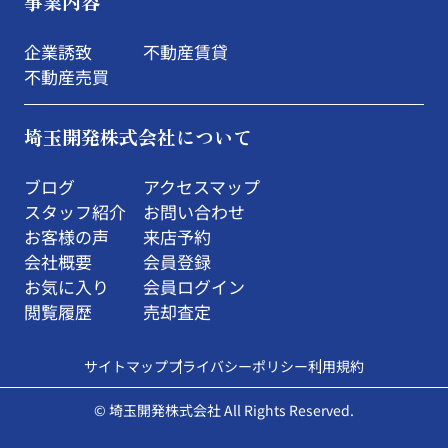
事業内容
企業誘致
不動産賃貸
不動産売買
埼玉開発株式会社について
ブログ
アクセスマップ
スタッフ紹介
お問い合わせ
お客様の声
来店予約
会社概要
会員登録
お気に入り
会員ログイン
閲覧履歴
売却査定
サイトマップ
プライバシーポリシー
利用規約
© 埼玉開発株式会社 All Rights Reserved.