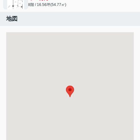
8階 / 16.56坪(54.77㎡)
地図