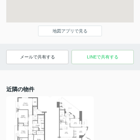
地図アプリで見る
メールで共有する
LINEで共有する
近隣の物件