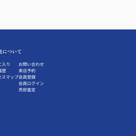
社について
に入り
お問い合わせ
履歴
来店予約
セスマップ
会員登録
会員ログイン
売却査定