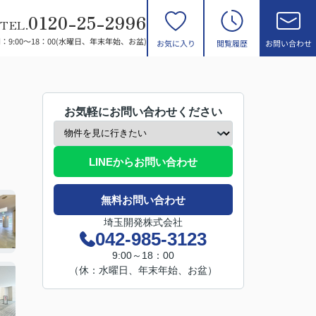
0120-25-2996
TEL.
：9:00～18：00(水曜日、年末年始、お盆)
お気に入り
閲覧履歴
お問い合わせ
お気軽にお問い合わせください
LINEからお問い合わせ
無料お問い合わせ
埼玉開発株式会社
042-985-3123
9:00～18：00
（休：水曜日、年末年始、お盆）