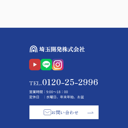
0120-25-2996
TEL.
営業時間
：9:00～18：00
定休日
：水曜日、年末年始、お盆
お問い合わせ