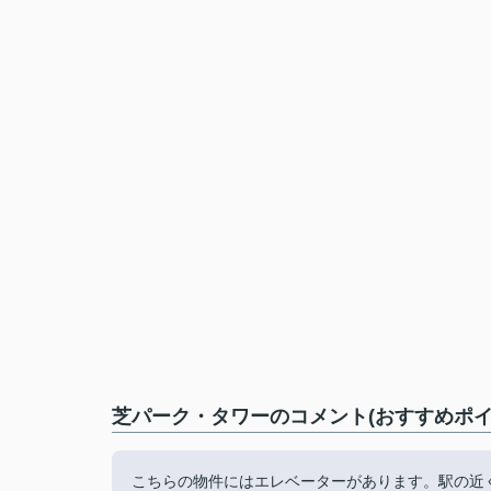
芝パーク・タワーのコメント(おすすめポイ
こちらの物件にはエレベーターがあります。駅の近