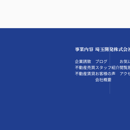
事業内容
埼玉開発株式会
企業誘致
ブログ
お気
不動産売買
スタッフ紹介
閲覧
不動産賃貸
お客様の声
アク
会社概要