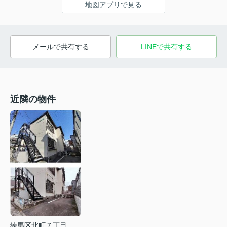
地図アプリで見る
メールで共有する
LINEで共有する
近隣の物件
練馬区北町７丁目