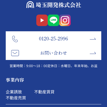
0120-25-2996
お問い合わせ
営業時間：9:00～18：00
定休日：水曜日、年末年始、お盆
事業内容
企業誘致
不動産賃貸
不動産売買