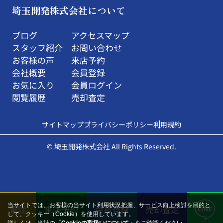
埼玉開発株式会社について
ブログ
アクセスマップ
スタッフ紹介
お問い合わせ
お客様の声
来店予約
会社概要
会員登録
お気に入り
会員ログイン
閲覧履歴
売却査定
サイトマップ
プライバシーポリシー
利用規約
© 埼玉開発株式会社 All Rights Reserved.
当サイトでは、お客様の当サイト利用状況把握、サービス向上検討を目的と
電話
来店予約
会員登録
売却査定
して、クッキー（Cookie）を使用しています。
詳しくは、当社の
「Cookieの取扱いについて」
をご確認ください。