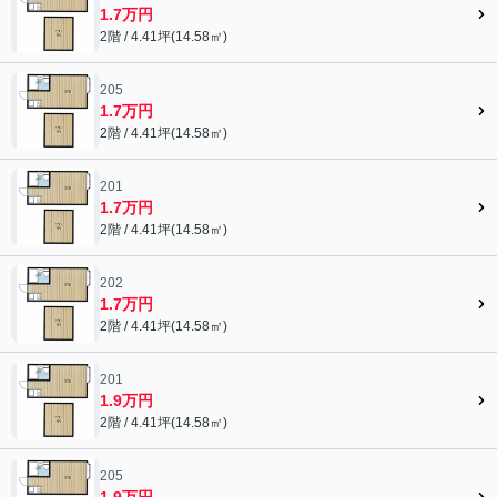
1.7万円
2階 / 4.41坪(14.58㎡)
205
1.7万円
2階 / 4.41坪(14.58㎡)
201
1.7万円
2階 / 4.41坪(14.58㎡)
202
1.7万円
2階 / 4.41坪(14.58㎡)
201
1.9万円
2階 / 4.41坪(14.58㎡)
205
1.9万円