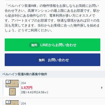
「ベルハイツ長瀬A棟」の物件情報をお探しならお気軽にお問い
合わせ下さい。高層マンションの最上階にあるお部屋です。駅か
ら徒歩9分にある物件なので、電車利用が多い方にオススメで
す。アパートタイプのお部屋です。快適な環境があれば日々の生
活も充実してきます。当社からお客様に合った物件探しを始めま
しょう。どうぞご利用ください。
LINEからお問い合わせ
無料
お問い合わせ
無料
ベルハイツ長瀬A棟の募集中物件
204
1.5万円
2階 / 4.41坪(14.58㎡)
204