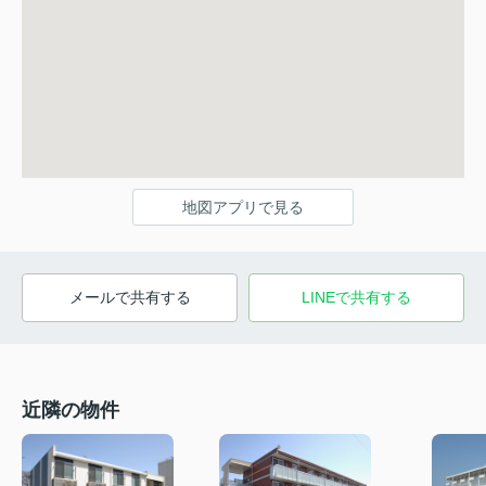
地図アプリで見る
メールで共有する
LINEで共有する
近隣の物件