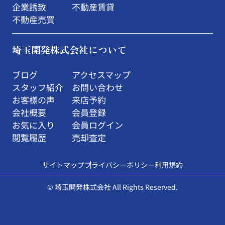
企業誘致
不動産賃貸
不動産売買
埼玉開発株式会社について
ブログ
アクセスマップ
スタッフ紹介
お問い合わせ
お客様の声
来店予約
会社概要
会員登録
お気に入り
会員ログイン
閲覧履歴
売却査定
サイトマップ
プライバシーポリシー
利用規約
© 埼玉開発株式会社 All Rights Reserved.