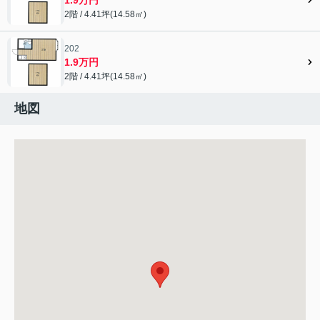
2階 / 4.41坪(14.58㎡)
202
1.9万円
2階 / 4.41坪(14.58㎡)
地図