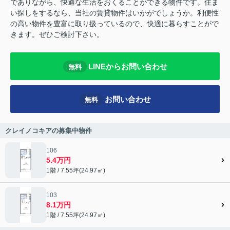
でありながら、快適な生活をおくることができる物件です。住ま
い探しをするなら、当社の賃貸物件はいかがでしょうか。利便性
の高い物件を豊富に取り扱っているので、快適に暮らすことがで
きます。ぜひご検討下さい。
LINEからお問い合わせ
無料
お問い合わせ
無料
クレイノコキアの募集中物件
106
5.4万円
1階 / 7.55坪(24.97㎡)
103
8.1万円
1階 / 7.55坪(24.97㎡)