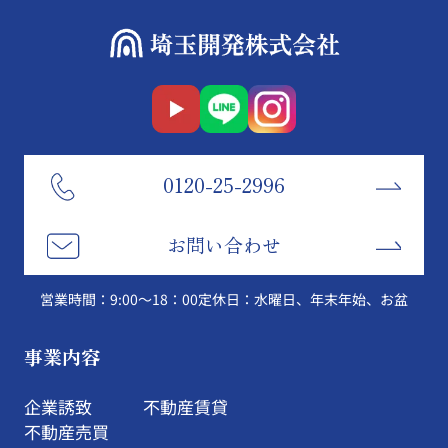
0120-25-2996
お問い合わせ
営業時間：9:00～18：00
定休日：水曜日、年末年始、お盆
事業内容
企業誘致
不動産賃貸
不動産売買