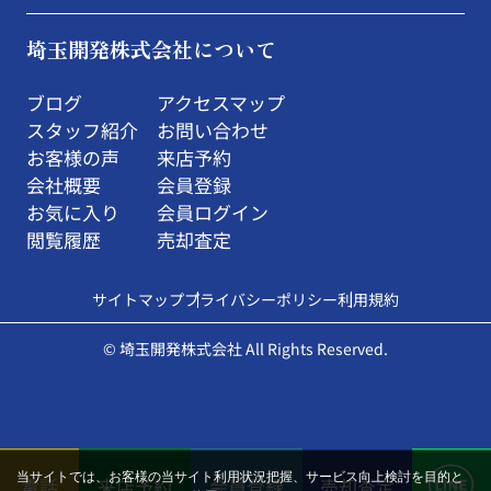
埼玉開発株式会社について
ブログ
アクセスマップ
スタッフ紹介
お問い合わせ
お客様の声
来店予約
会社概要
会員登録
お気に入り
会員ログイン
閲覧履歴
売却査定
サイトマップ
プライバシーポリシー
利用規約
© 埼玉開発株式会社 All Rights Reserved.
当サイトでは、お客様の当サイト利用状況把握、サービス向上検討を目的と
電話
来店予約
会員登録
売却査定