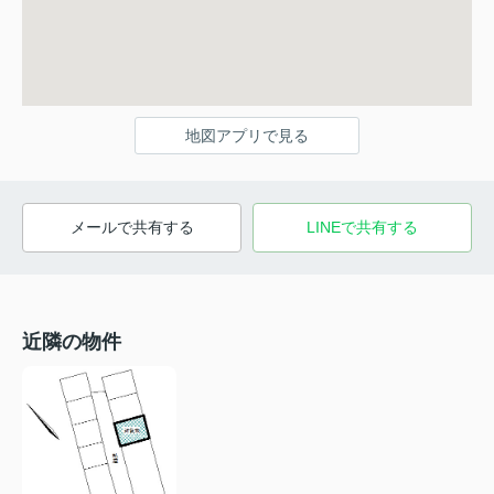
地図アプリで見る
メールで共有する
LINEで共有する
近隣の物件