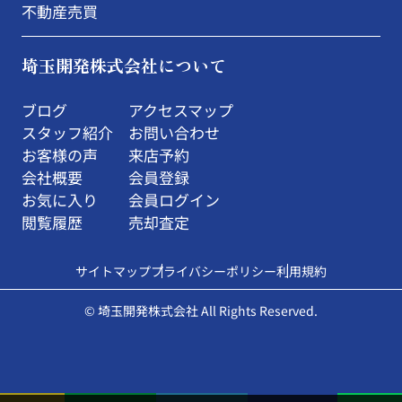
不動産売買
埼玉開発株式会社について
ブログ
アクセスマップ
スタッフ紹介
お問い合わせ
お客様の声
来店予約
会社概要
会員登録
お気に入り
会員ログイン
閲覧履歴
売却査定
サイトマップ
プライバシーポリシー
利用規約
© 埼玉開発株式会社 All Rights Reserved.