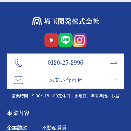
0120-25-2996
お問い合わせ
営業時間：9:00～18：00
定休日：水曜日、年末年始、お盆
事業内容
企業誘致
不動産賃貸