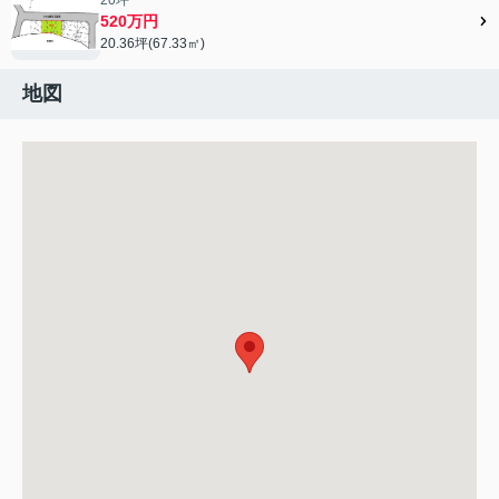
520万円
20.36坪(67.33㎡)
地図