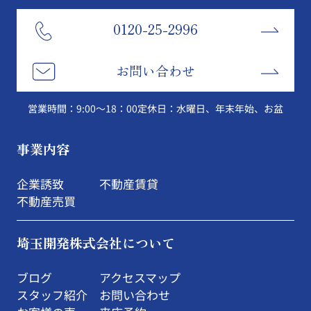
0120-25-2996
お問い合わせ
営業時間：9:00～18：00
定休日：水曜日、年末年始、お盆
事業内容
企業誘致
不動産賃貸
不動産売買
埼玉開発株式会社について
ブログ
アクセスマップ
スタッフ紹介
お問い合わせ