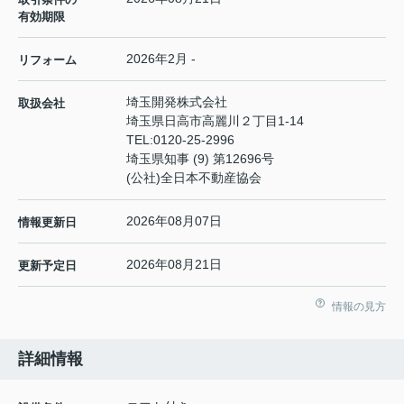
有効期限
2026年2月 -
リフォーム
埼玉開発株式会社
取扱会社
埼玉県日高市高麗川２丁目1-14
TEL:
0120-25-2996
埼玉県知事 (9) 第12696号
(公社)全日本不動産協会
2026年08月07日
情報更新日
2026年08月21日
更新予定日
情報の見方
詳細情報