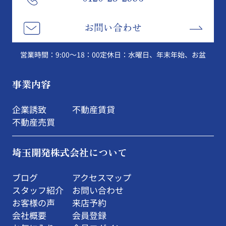
お問い合わせ
営業時間：9:00～18：00
定休日：水曜日、年末年始、お盆
事業内容
企業誘致
不動産賃貸
不動産売買
埼玉開発株式会社について
ブログ
アクセスマップ
スタッフ紹介
お問い合わせ
お客様の声
来店予約
会社概要
会員登録