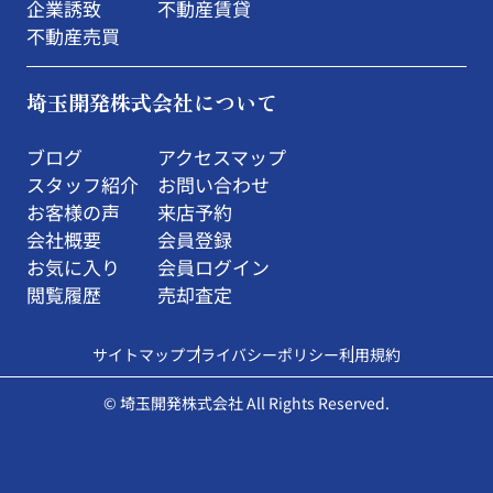
企業誘致
不動産賃貸
不動産売買
埼玉開発株式会社について
ブログ
アクセスマップ
スタッフ紹介
お問い合わせ
お客様の声
来店予約
会社概要
会員登録
お気に入り
会員ログイン
閲覧履歴
売却査定
サイトマップ
プライバシーポリシー
利用規約
© 埼玉開発株式会社 All Rights Reserved.