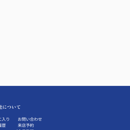
社について
に入り
お問い合わせ
履歴
来店予約