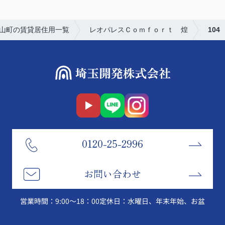
山町の賃貸居住用一覧
レオパレスＣｏｍｆｏｒｔ 煌
104
0120-25-2996
お問い合わせ
営業時間：9:00～18：00
定休日：水曜日、年末年始、お盆