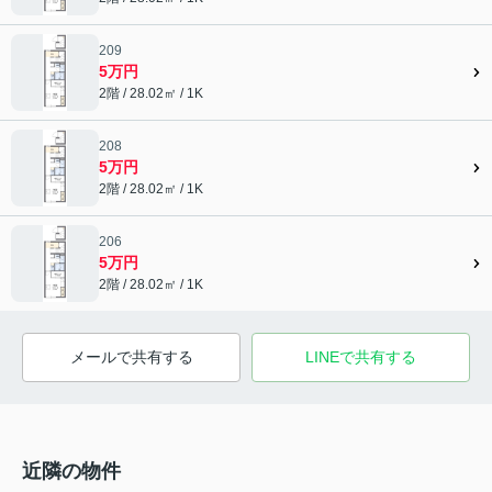
209
5万円
2階 / 28.02㎡ / 1K
208
5万円
2階 / 28.02㎡ / 1K
206
5万円
2階 / 28.02㎡ / 1K
メールで共有する
LINEで共有する
近隣の物件