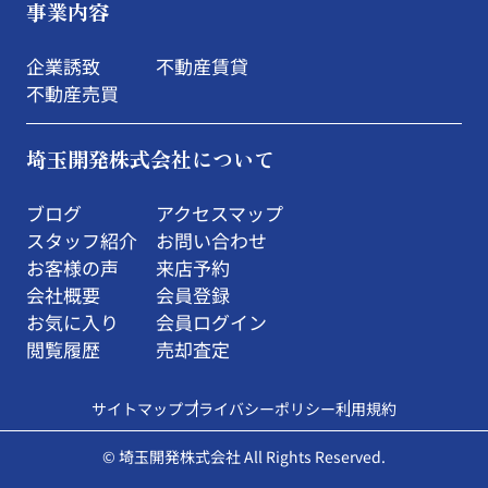
事業内容
企業誘致
不動産賃貸
不動産売買
埼玉開発株式会社について
ブログ
アクセスマップ
スタッフ紹介
お問い合わせ
お客様の声
来店予約
会社概要
会員登録
お気に入り
会員ログイン
閲覧履歴
売却査定
サイトマップ
プライバシーポリシー
利用規約
© 埼玉開発株式会社 All Rights Reserved.