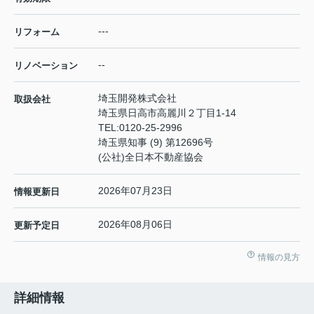
---
リフォーム
--
リノベーション
埼玉開発株式会社
取扱会社
埼玉県日高市高麗川２丁目1-14
TEL:
0120-25-2996
埼玉県知事 (9) 第12696号
(公社)全日本不動産協会
2026年07月23日
情報更新日
2026年08月06日
更新予定日
情報の見方
詳細情報