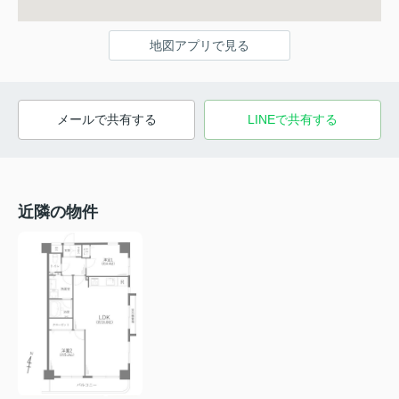
地図アプリで見る
メールで共有する
LINEで共有する
近隣の物件