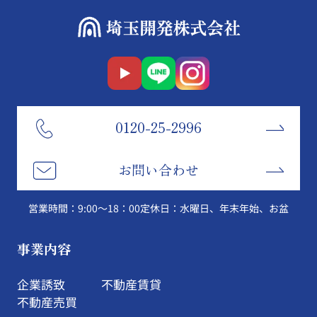
0120-25-2996
お問い合わせ
営業時間：9:00～18：00
定休日：水曜日、年末年始、お盆
事業内容
企業誘致
不動産賃貸
不動産売買