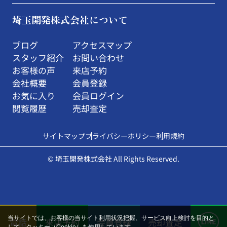
埼玉開発株式会社について
ブログ
アクセスマップ
スタッフ紹介
お問い合わせ
お客様の声
来店予約
会社概要
会員登録
お気に入り
会員ログイン
閲覧履歴
売却査定
サイトマップ
プライバシーポリシー
利用規約
© 埼玉開発株式会社 All Rights Reserved.
当サイトでは、お客様の当サイト利用状況把握、サービス向上検討を目的と
電話
来店予約
会員登録
売却査定