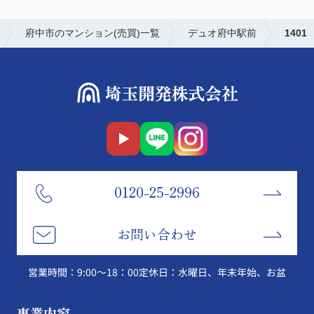
府中市のマンション(売買)一覧
デュオ府中駅前
1401
0120-25-2996
お問い合わせ
営業時間：9:00～18：00
定休日：水曜日、年末年始、お盆
事業内容