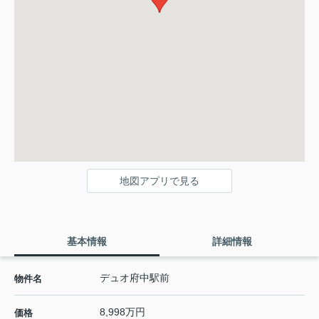
地図アプリで見る
基本情報
詳細情報
デュオ府中駅前
物件名
8,998万円
価格