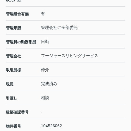
有
管理組合有無
管理会社に全部委託
管理形態
日勤
管理員の勤務形態
フージャースリビングサービス
管理会社
仲介
取引態様
完成済み
現況
相談
引渡し
-
建築確認番号
104526062
物件番号