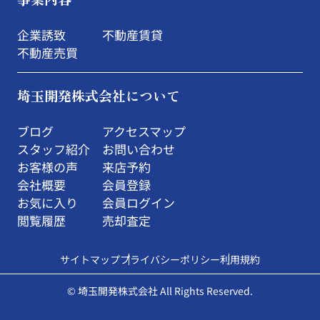
企業誘致
不動産賃貸
不動産売買
埼玉開発株式会社について
ブログ
アクセスマップ
スタッフ紹介
お問い合わせ
お客様の声
来店予約
会社概要
会員登録
お気に入り
会員ログイン
閲覧履歴
売却査定
サイトマップ
プライバシーポリシー
利用規約
© 埼玉開発株式会社 All Rights Reserved.