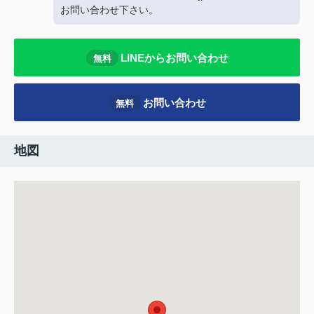
お問い合わせ下さい。
LINEからお問い合わせ
無料
お問い合わせ
無料
地図