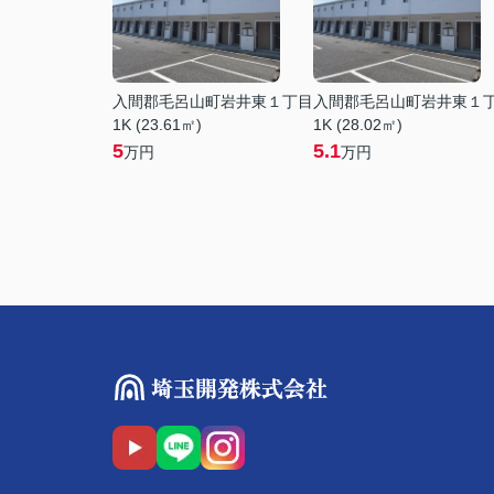
入間郡毛呂山町岩井東１丁目
入間郡毛呂山町岩井東１
1K (23.61㎡)
1K (28.02㎡)
5
5.1
万円
万円