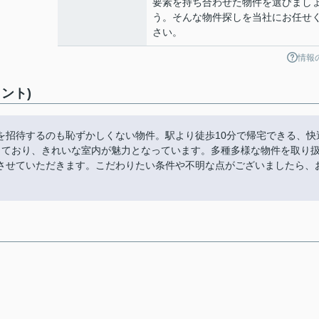
要素を持ち合わせた物件を選びまし
う。そんな物件探しを当社にお任せ
さい。
情報
ント)
を招待するのも恥ずかしくない物件。駅より徒歩10分で帰宅できる、快
っており、きれいな室内が魅力となっています。多種多様な物件を取り
させていただきます。こだわりたい条件や不明な点がございましたら、