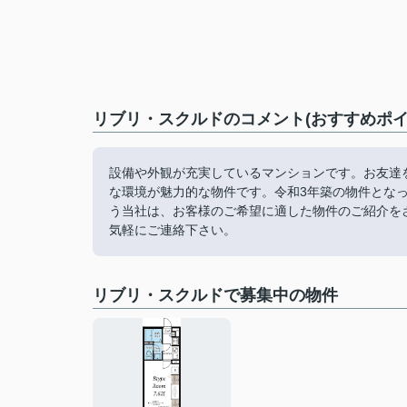
リブリ・スクルドのコメント(おすすめポイ
設備や外観が充実しているマンションです。お友達
な環境が魅力的な物件です。令和3年築の物件とな
う当社は、お客様のご希望に適した物件のご紹介を
気軽にご連絡下さい。
リブリ・スクルドで募集中の物件