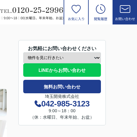
0120-25-2996
TEL.
：9:00～18：00(水曜日、年末年始、お盆)
お気に入り
閲覧履歴
お問い合わせ
お気軽にお問い合わせください
LINEからお問い合わせ
無料お問い合わせ
埼玉開発株式会社
042-985-3123
9:00～18：00
（休：水曜日、年末年始、お盆）