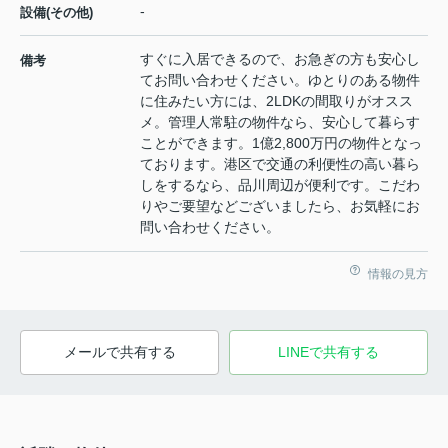
-
設備(その他)
すぐに入居できるので、お急ぎの方も安心し
備考
てお問い合わせください。ゆとりのある物件
に住みたい方には、2LDKの間取りがオスス
メ。管理人常駐の物件なら、安心して暮らす
ことができます。1億2,800万円の物件となっ
ております。港区で交通の利便性の高い暮ら
しをするなら、品川周辺が便利です。こだわ
りやご要望などございましたら、お気軽にお
問い合わせください。
情報の見方
メールで共有する
LINEで共有する