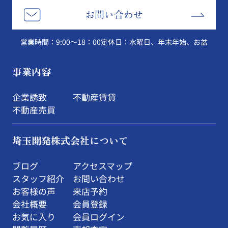
お問い合わせ
営業時間：9:00～18：00
定休日：水曜日、年末年始、お盆
事業内容
企業誘致
不動産賃貸
不動産売買
埼玉開発株式会社について
ブログ
アクセスマップ
スタッフ紹介
お問い合わせ
お客様の声
来店予約
会社概要
会員登録
お気に入り
会員ログイン