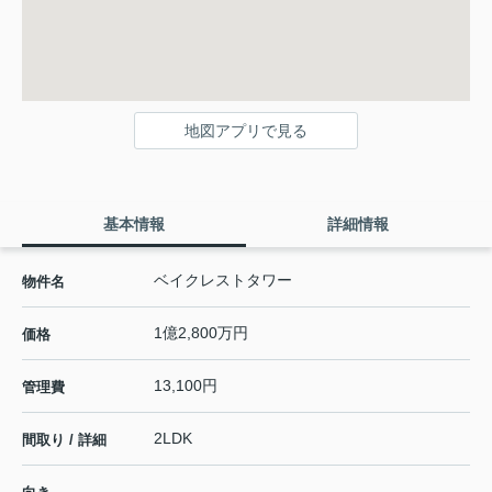
地図アプリで見る
基本情報
詳細情報
ベイクレストタワー
物件名
1億2,800万円
価格
13,100円
管理費
2LDK
間取り / 詳細
-