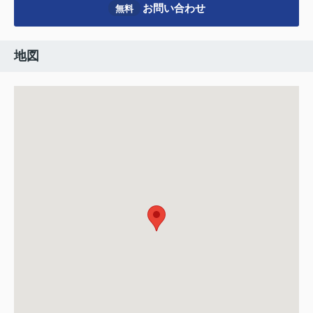
お問い合わせ
無料
地図