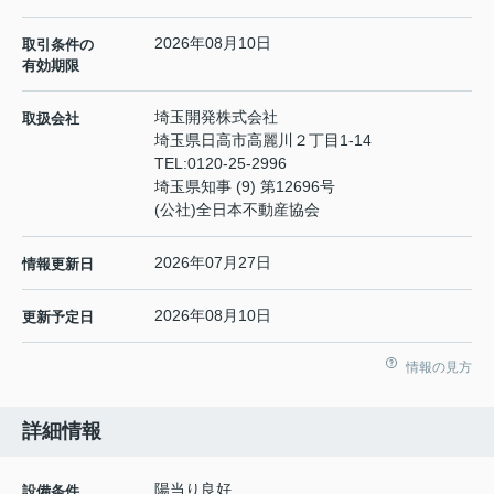
2026年08月10日
取引条件の
有効期限
埼玉開発株式会社
取扱会社
埼玉県日高市高麗川２丁目1-14
TEL:
0120-25-2996
埼玉県知事 (9) 第12696号
(公社)全日本不動産協会
2026年07月27日
情報更新日
2026年08月10日
更新予定日
情報の見方
詳細情報
陽当り良好
設備条件