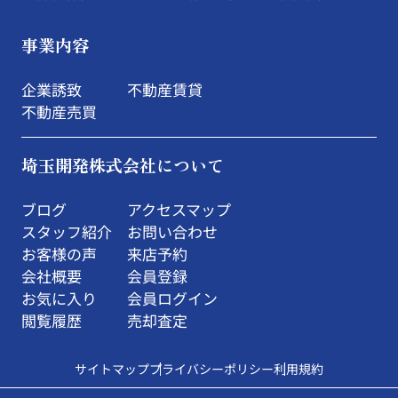
事業内容
企業誘致
不動産賃貸
不動産売買
埼玉開発株式会社について
ブログ
アクセスマップ
スタッフ紹介
お問い合わせ
お客様の声
来店予約
会社概要
会員登録
お気に入り
会員ログイン
閲覧履歴
売却査定
サイトマップ
プライバシーポリシー
利用規約