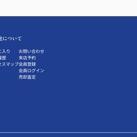
社について
に入り
お問い合わせ
履歴
来店予約
セスマップ
会員登録
会員ログイン
売却査定