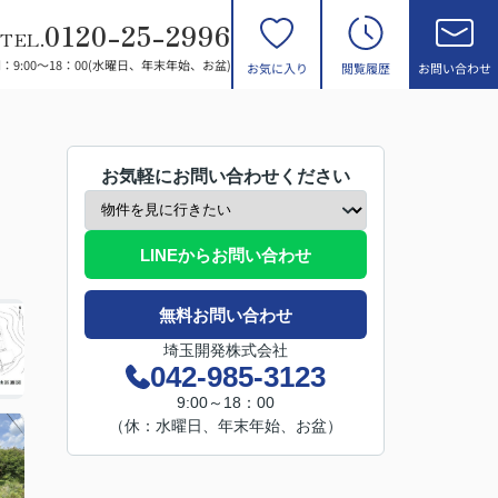
0120-25-2996
TEL.
：9:00～18：00(水曜日、年末年始、お盆)
お気に入り
閲覧履歴
お問い合わせ
お気軽にお問い合わせください
LINEからお問い合わせ
無料お問い合わせ
埼玉開発株式会社
042-985-3123
9:00～18：00
（休：水曜日、年末年始、お盆）