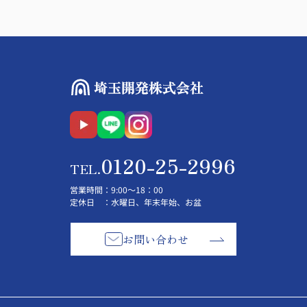
0120-25-2996
TEL.
営業時間
：9:00～18：00
定休日
：水曜日、年末年始、お盆
お問い合わせ