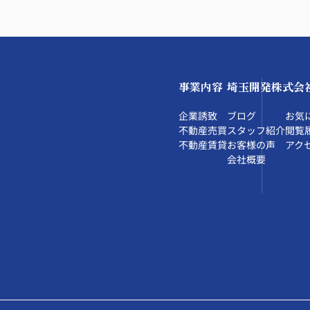
事業内容
埼玉開発株式会
企業誘致
ブログ
お気
不動産売買
スタッフ紹介
閲覧
不動産賃貸
お客様の声
アク
会社概要