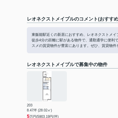
レオネクストメイプルのコメント(おすすめ
東飯能駅近くの新居におすすめ、レオネクストメイ
徒歩4分の距離に駅がある物件で、通勤通学に便利
スメの賃貸物件が豊富にあります。ぜひ、賃貸物件
レオネクストメイプルで募集中の物件
203
8.47坪 (28.02㎡)
5
万円(5903.19円/坪)