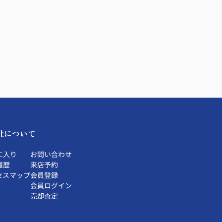
社について
に入り
お問い合わせ
履歴
来店予約
セスマップ
会員登録
会員ログイン
売却査定