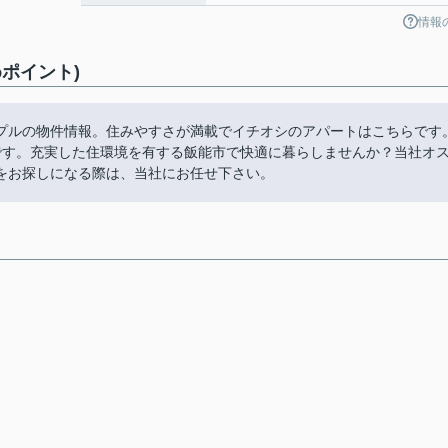
情報
ポイント)
プルの物件情報。住みやすさが満載でイチオシのアパートはこちらです
です。充実した住環境を有する飯能市で快適に暮らしませんか？当社オ
をお探しになる際は、当社にお任せ下さい。