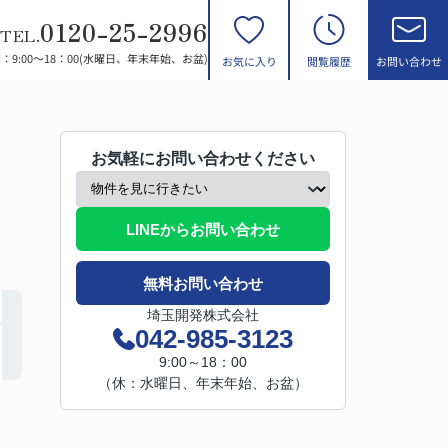
0120-25-2996
TEL.
：9:00～18：00(水曜日、年末年始、お盆)
お気に入り
閲覧履歴
お問い合わせ
お気軽にお問い合わせください
LINEからお問い合わせ
無料お問い合わせ
埼玉開発株式会社
042-985-3123
9:00～18：00
（休：水曜日、年末年始、お盆）