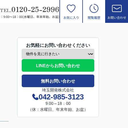
0120-25-2996
TEL.
：9:00～18：00(水曜日、年末年始、お盆)
お気に入り
閲覧履歴
お問い合わせ
お気軽にお問い合わせください
LINEからお問い合わせ
無料お問い合わせ
埼玉開発株式会社
042-985-3123
9:00～18：00
（休：水曜日、年末年始、お盆）