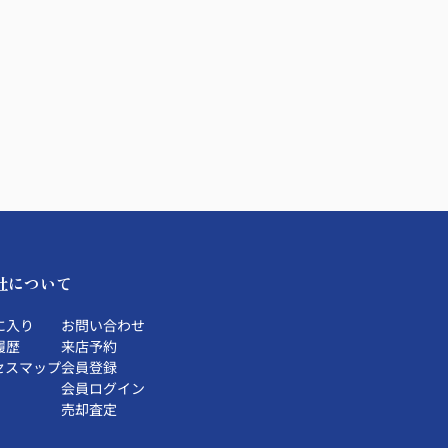
社について
に入り
お問い合わせ
履歴
来店予約
セスマップ
会員登録
会員ログイン
売却査定