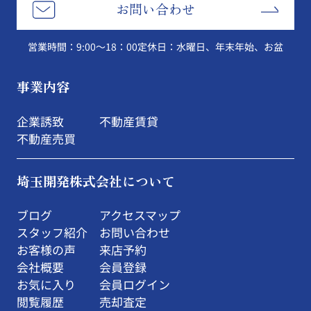
お問い合わせ
営業時間：9:00～18：00
定休日：水曜日、年末年始、お盆
事業内容
企業誘致
不動産賃貸
不動産売買
埼玉開発株式会社について
ブログ
アクセスマップ
スタッフ紹介
お問い合わせ
お客様の声
来店予約
会社概要
会員登録
お気に入り
会員ログイン
閲覧履歴
売却査定