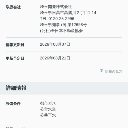
埼玉開発株式会社
取扱会社
埼玉県日高市高麗川２丁目1-14
TEL:
0120-25-2996
埼玉県知事 (9) 第12696号
(公社)全日本不動産協会
2026年08月07日
情報更新日
2026年08月21日
更新予定日
情報の見方
詳細情報
都市ガス
設備条件
公営水道
公共下水