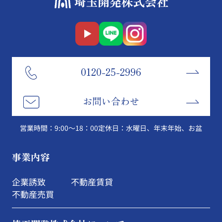
0120-25-2996
お問い合わせ
営業時間：9:00～18：00
定休日：水曜日、年末年始、お盆
事業内容
企業誘致
不動産賃貸
不動産売買