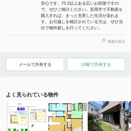
安心です。75.2以上ある広いお部屋ですの
で、ぜひご検討ください。富岡市で不動産を
購入すれば、きっと充実した生活が送れま
す。お引越しを検討されている方は、ぜひ当
社で物件探しを行ってください。
情報の見方
メールで共有する
LINEで共有する
よく見られている物件