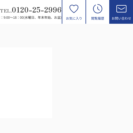
0120-25-2996
TEL.
：9:00～18：00(水曜日、年末年始、お盆)
お気に入り
閲覧履歴
お問い合わせ