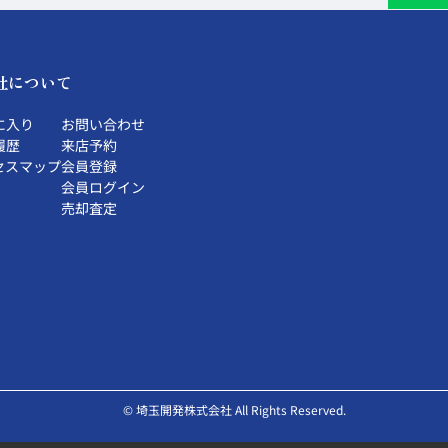
社について
に入り
お問い合わせ
履歴
来店予約
セスマップ
会員登録
会員ログイン
売却査定
© 埼玉開発株式会社 All Rights Reserved.