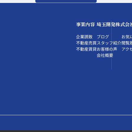
事業内容
埼玉開発株式会
企業誘致
ブログ
お気
不動産売買
スタッフ紹介
閲覧
不動産賃貸
お客様の声
アク
会社概要