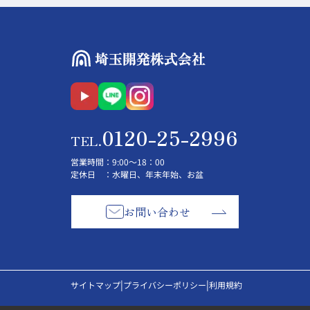
0120-25-2996
TEL.
営業時間
：9:00～18：00
定休日
：水曜日、年末年始、お盆
お問い合わせ
|
|
サイトマップ
プライバシーポリシー
利用規約